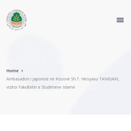
Home
Ambasadori i Japonisë në Kosovë Sh.T. Hiroyasu TANIGAKI,
vizitoi Fakultetin e Studimeve Islame