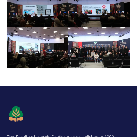
The Faculty of Islamic Studies was established in 1992.