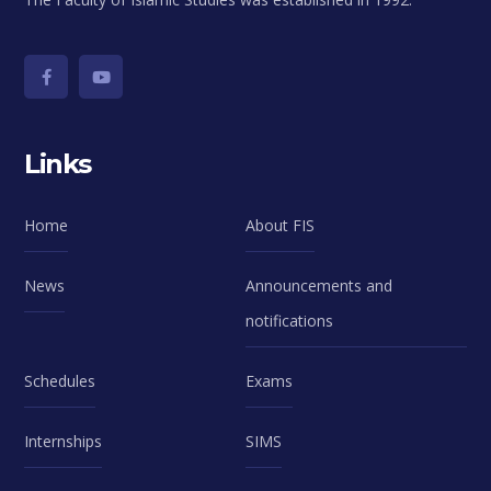
Links
Home
About FIS
News
Announcements and
notifications
Schedules
Exams
Internships
SIMS