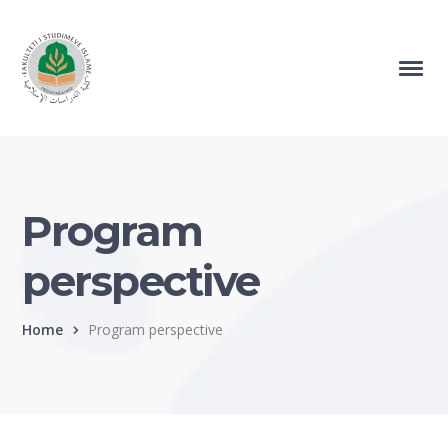
Program
perspective
Home
Program perspective