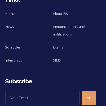
Links
Home
About FIS
News
Announcements and
notifications
Schedules
Exams
Internships
SIMS
Subscribe