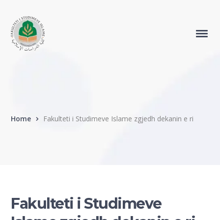
Home
Fakulteti i Studimeve Islame zgjedh dekanin e ri
Fakulteti i Studimeve