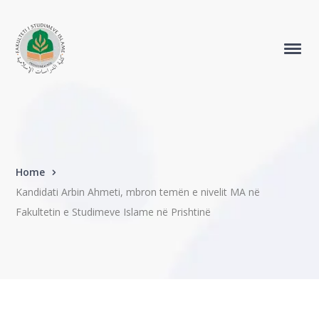
Home
Kandidati Arbin Ahmeti, mbron temën e nivelit MA në
Fakultetin e Studimeve Islame në Prishtinë