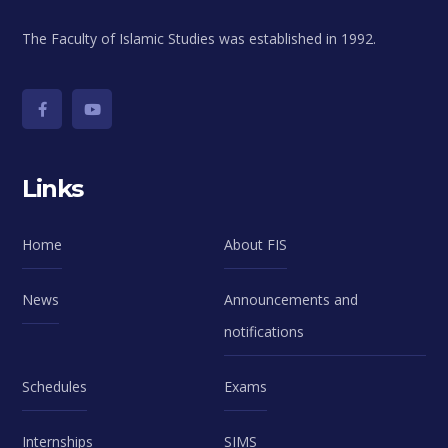
The Faculty of Islamic Studies was established in 1992.
Links
Home
About FIS
News
Announcements and
notifications
Schedules
Exams
Internships
SIMS