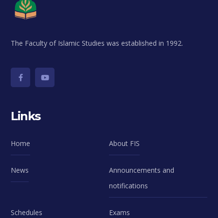
The Faculty of Islamic Studies was established in 1992.
Links
Home
About FIS
News
Announcements and
notifications
Schedules
Exams