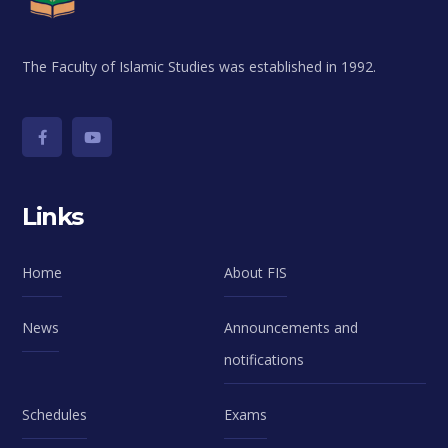
The Faculty of Islamic Studies was established in 1992.
Links
Home
About FIS
News
Announcements and
notifications
Schedules
Exams