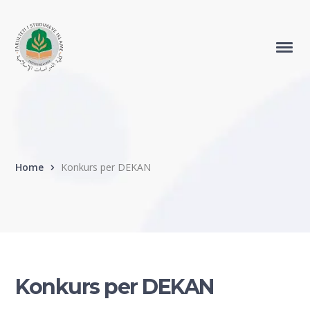
Home
Konkurs per DEKAN
Konkurs per DEKAN