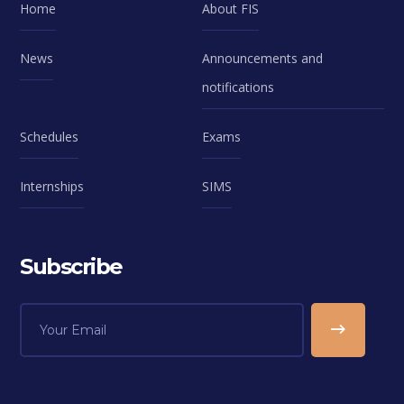
Home
About FIS
News
Announcements and
notifications
Schedules
Exams
Internships
SIMS
Subscribe