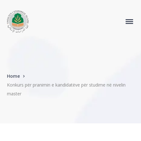
Home
Konkurs për pranimin e kandidatëve për studime në nivelin
master