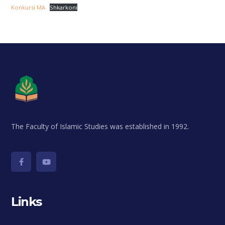
Konkursi MA
Shkarkoni
The Faculty of Islamic Studies was established in 1992.
Links