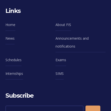
Links
Home
About FIS
News
Announcements and
notifications
Schedules
Exams
Internships
SIMS
Subscribe