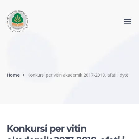
Home
Konkursi per vitin akademik 2017-2018, afati i dytë
Konkursi per vitin