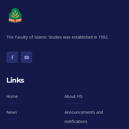
The Faculty of Islamic Studies was established in 1992.
Links
Home
About FIS
News
Announcements and
notifications