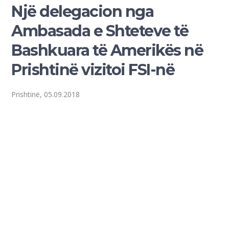
Një delegacion nga
Ambasada e Shteteve të
Bashkuara të Amerikës në
Prishtinë vizitoi FSI-në
Prishtinë, 05.09.2018