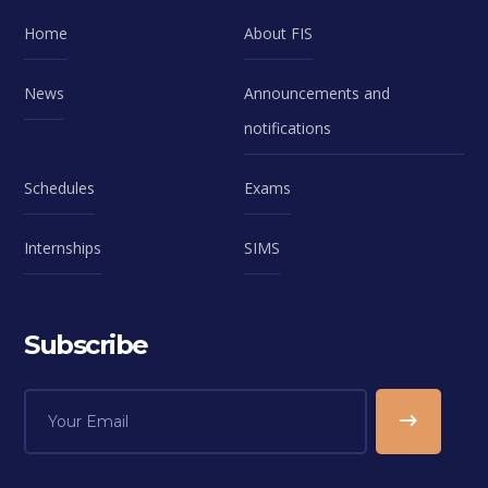
Home
About FIS
News
Announcements and
notifications
Schedules
Exams
Internships
SIMS
Subscribe