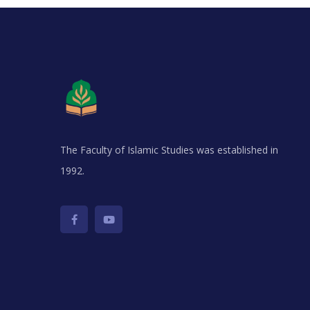
The Faculty of Islamic Studies was established in
1992.