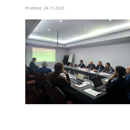
Prishtinë, 24.11.2025