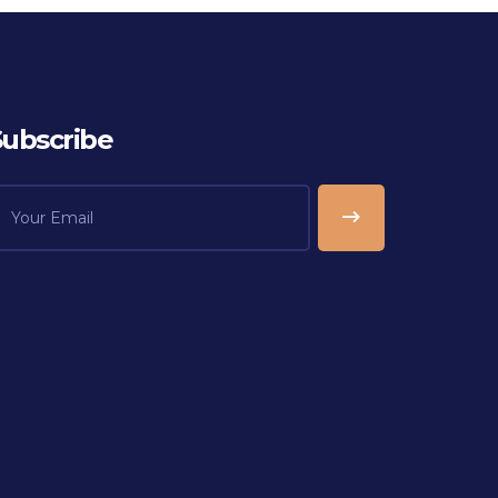
Subscribe