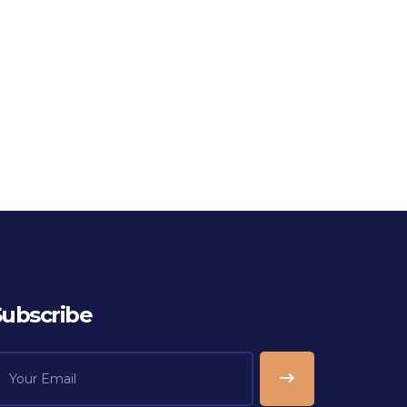
Subscribe