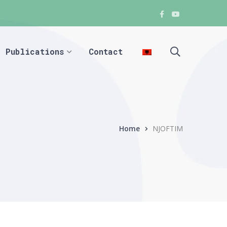
Facebook
Youtube
Facebook
Facebook
Publications
Contact
Home
NJOFTIM