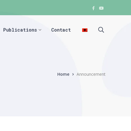
Facebook
Youtube
Facebook
Facebook
Publications
Contact
Home
Announcement