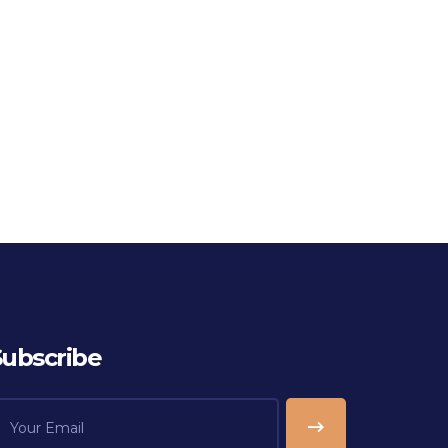
Subscribe