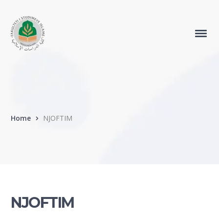
Home
NJOFTIM
NJOFTIM