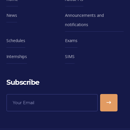
News
Announcements and
notifications
Schedules
Exams
Internships
SIMS
Subscribe