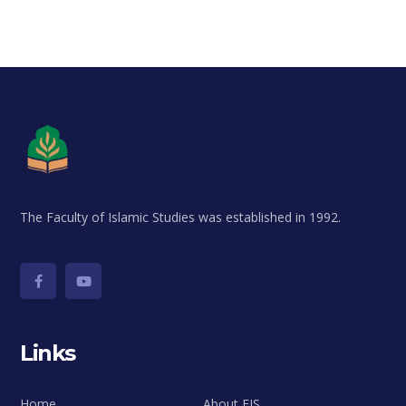
The Faculty of Islamic Studies was established in 1992.
Links
Home
About FIS