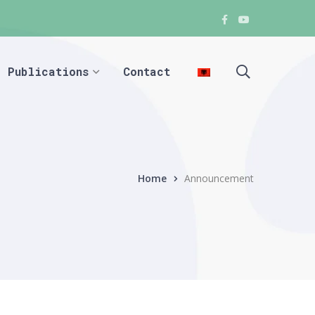
Facebook
Youtube
Facebook
Facebook
Publications
Contact
Home
Announcement