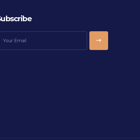
Subscribe