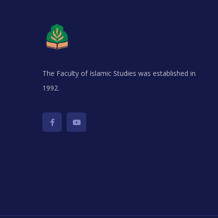
The Faculty of Islamic Studies was established in
1992.