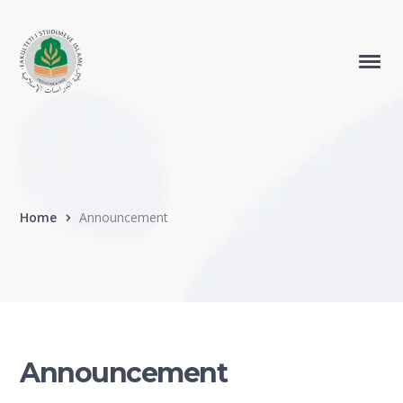
Home
Announcement
Announcement