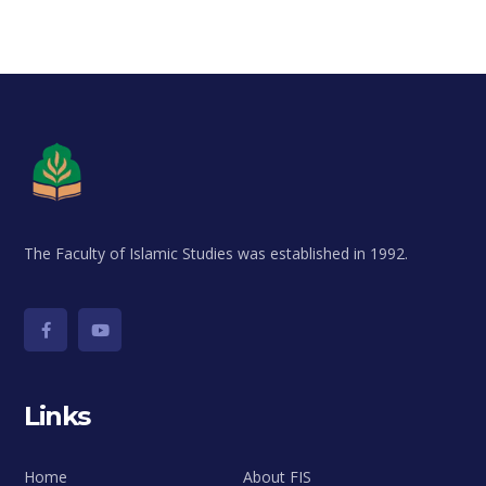
The Faculty of Islamic Studies was established in 1992.
Links
Home
About FIS