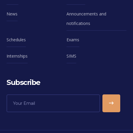
News
Announcements and
notifications
Schedules
Exams
Internships
SIMS
Subscribe