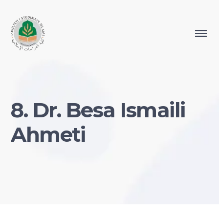
8. Dr. Besa Ismaili
Ahmeti