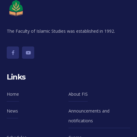
The Faculty of Islamic Studies was established in 1992.
Links
Home
About FIS
News
Announcements and
notifications