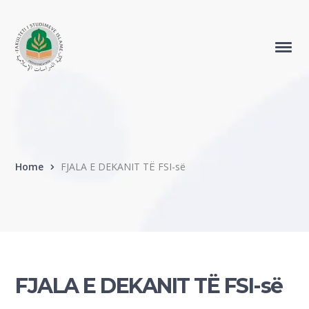
Home
FJALA E DEKANIT TË FSI-së
FJALA E DEKANIT TË FSI-së