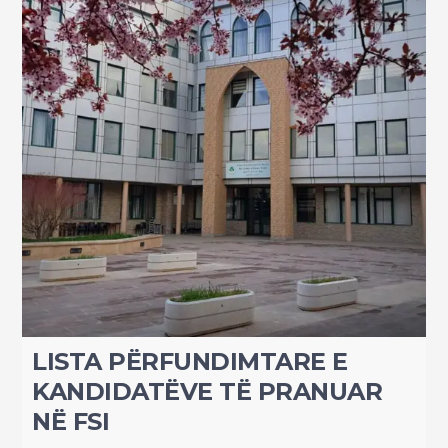
LISTA PËRFUNDIMTARE E
KANDIDATËVE TË PRANUAR
NË FSI