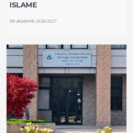
ISLAME
Viti akademik 2026/2027