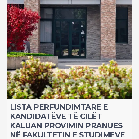
LISTA PERFUNDIMTARE E
KANDIDATËVE TË CILËT
KALUAN PROVIMIN PRANUES
NË FAKULTETIN E STUDIMEVE