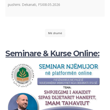
pushimi. Dekanati, FSI08.05.2026
Më shumë
Seminare & Kurse Online: