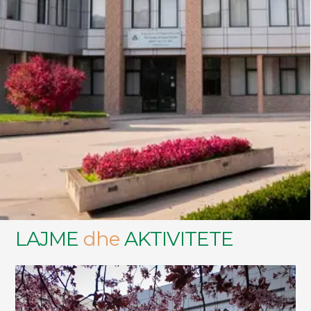
LAJME
dhe
AKTIVITETE