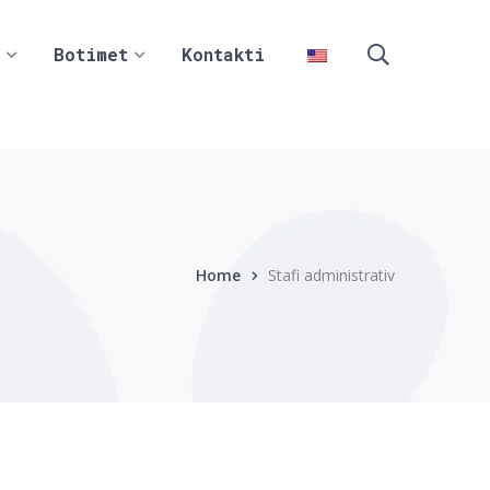
Botimet
Kontakti
Home
Stafi administrativ