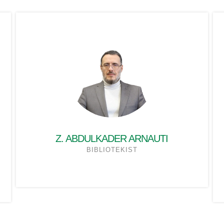
Z. ABDULKADER ARNAUTI
BIBLIOTEKIST