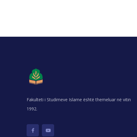
Fakulteti i Studimeve Islame është themeluar në vitin
1992.