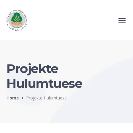
Projekte
Hulumtuese
Home
Projekte Hulumtuese