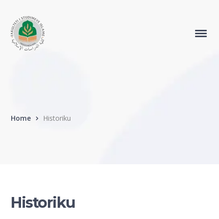
Home
Historiku
Historiku