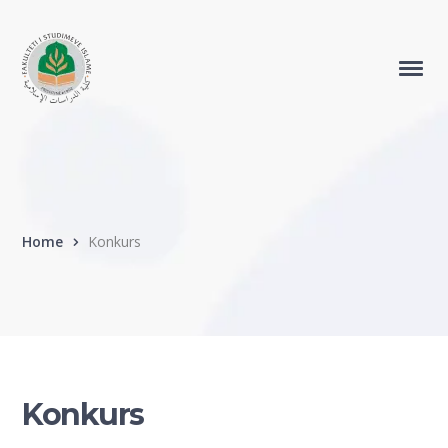
Home
Konkurs
Konkurs