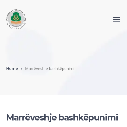
Home
Marrëveshje bashkëpunimi
Marrëveshje bashkëpunimi