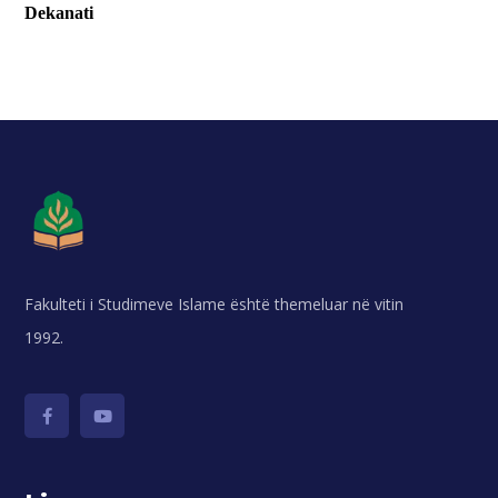
Dekanati
Fakulteti i Studimeve Islame është themeluar në vitin
1992.