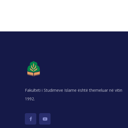
Fakulteti i Studimeve Islame është themeluar në vitin
1992.