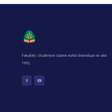
Fakulteti i Studimeve Islame është themeluar në vitin
1992.