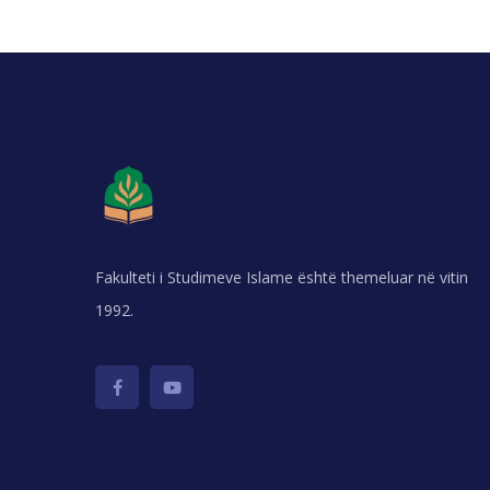
Fakulteti i Studimeve Islame është themeluar në vitin
1992.