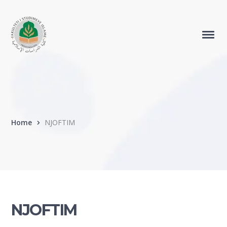
Home
NJOFTIM
NJOFTIM