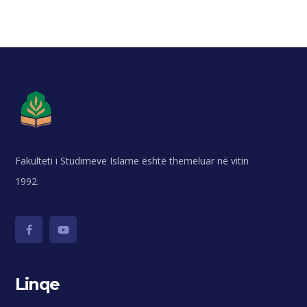
Fakulteti i Studimeve Islame është themeluar në vitin
1992.
Linqe