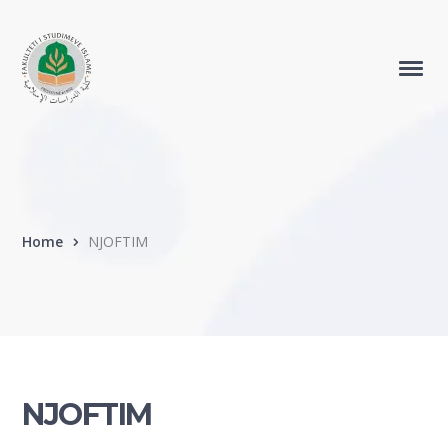
Home
NJOFTIM
NJOFTIM