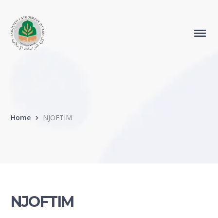
Home
NJOFTIM
NJOFTIM