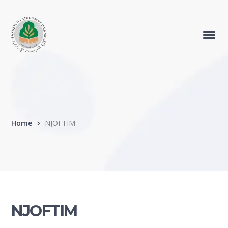
Home
NJOFTIM
NJOFTIM