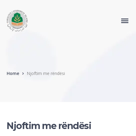
Home
Njoftim me rëndësi
Njoftim me rëndësi