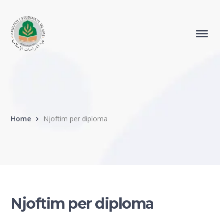
Home
Njoftim per diploma
Njoftim per diploma