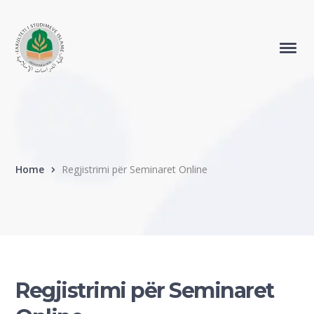
Home
Regjistrimi për Seminaret Online
Regjistrimi për Seminaret