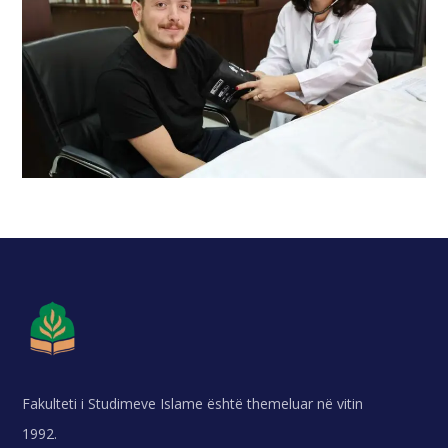
Fakulteti i Studimeve Islame është themeluar në vitin
1992.