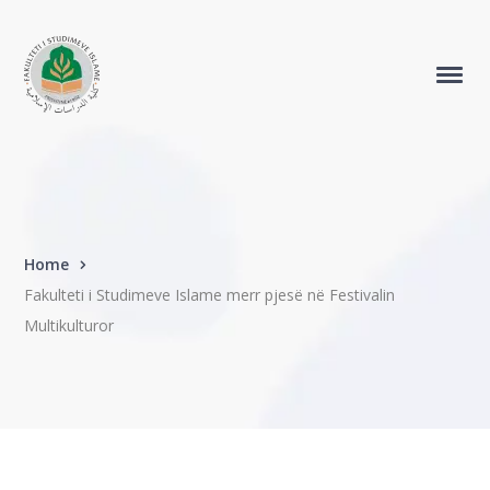
Home
Fakulteti i Studimeve Islame merr pjesë në Festivalin
Multikulturor