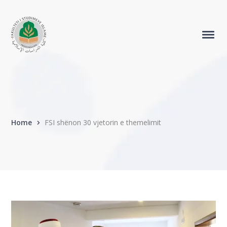
Home
FSI shënon 30 vjetorin e themelimit