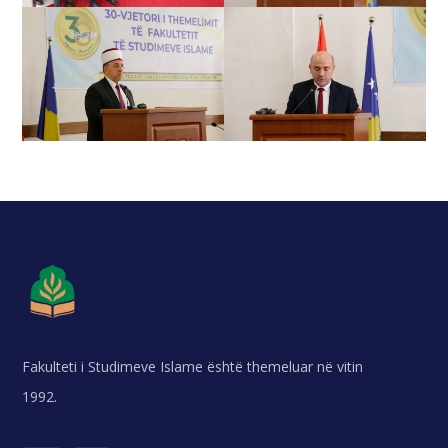
Fakulteti i Studimeve Islame është themeluar në vitin
1992.