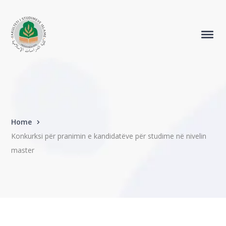
Home
Konkurksi për pranimin e kandidatëve për studime në nivelin
master