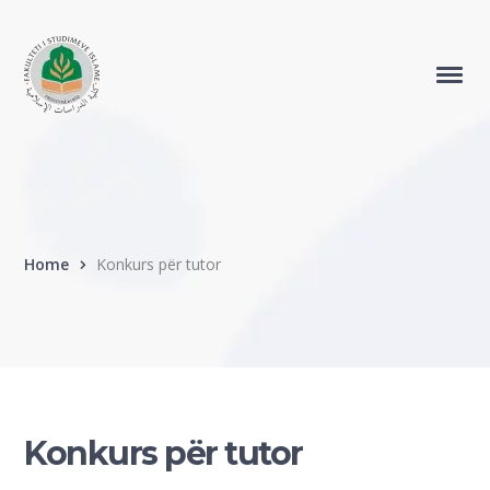
Home
Konkurs për tutor
Konkurs për tutor