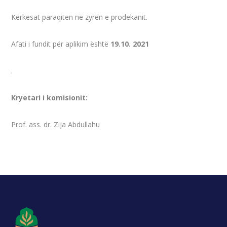
Kërkesat paraqiten në zyrën e prodekanit.
Afati i fundit për aplikim është
19.10. 2021
.
Kryetari i komisionit:
Prof. ass. dr. Zija Abdullahu