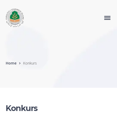
Home
Konkurs
Konkurs