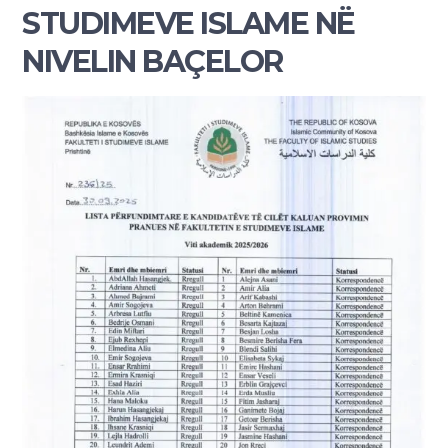
STUDIMEVE ISLAME NË
NIVELIN BAÇELOR