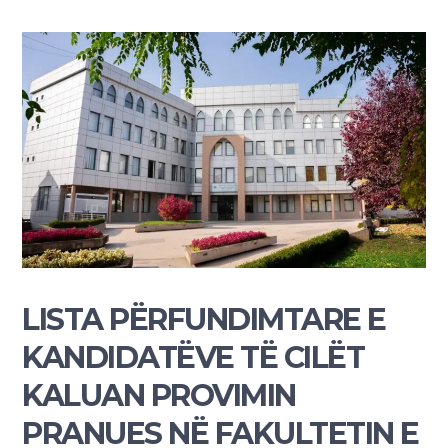
LISTA PËRFUNDIMTARE E
KANDIDATËVE TË CILËT
KALUAN PROVIMIN
PRANUES NË FAKULTETIN E