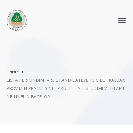
Home
LISTA PËRFUNDIMTARE E KANDIDATËVE TË CILËT KALUAN
PROVIMIN PRANUES NË FAKULTETIN E STUDIMEVE ISLAME
NË NIVELIN BAÇELOR