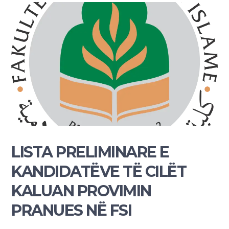
LISTA PRELIMINARE E
KANDIDATËVE TË CILËT
KALUAN PROVIMIN
PRANUES NË FSI