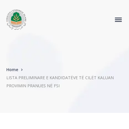
Home
LISTA PRELIMINARE E KANDIDATËVE TË CILËT KALUAN
PROVIMIN PRANUES NË FSI