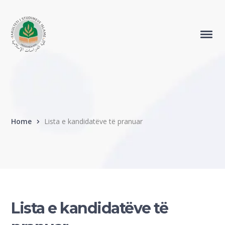
Home
Lista e kandidatëve të pranuar
Lista e kandidatëve të