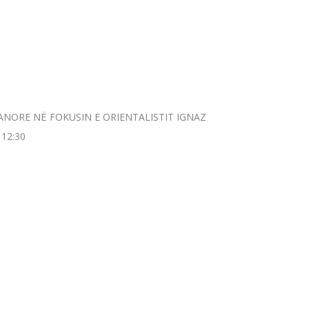
ET KURANORE NË FOKUSIN E ORIENTALISTIT IGNAZ
 12:30