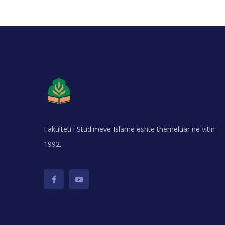
Fakulteti i Studimeve Islame është themeluar në vitin
1992.