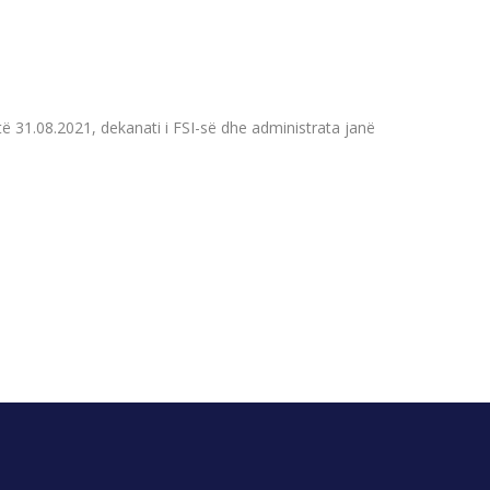
të 31.08.2021, dekanati i FSI-së dhe administrata janë