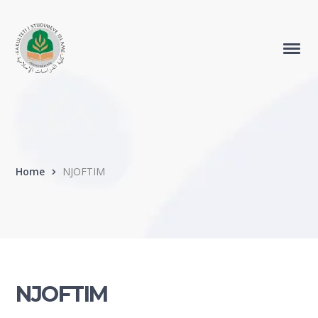
Home
NJOFTIM
NJOFTIM