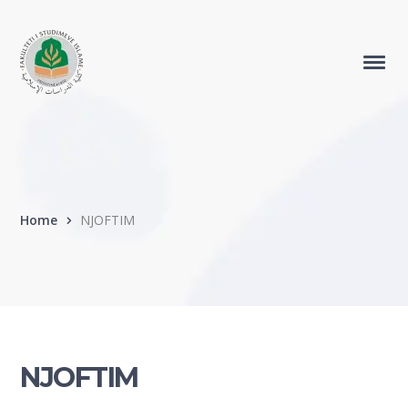
Home
NJOFTIM
NJOFTIM