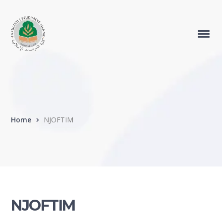
Home
NJOFTIM
NJOFTIM